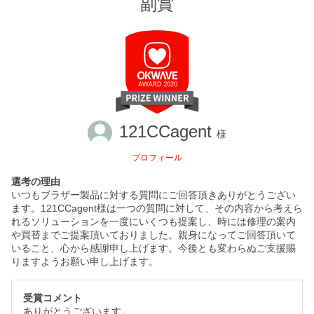
副賞
121CCagent
様
プロフィール
選考の理由
いつもブラザー製品に対する質問にご回答頂きありがとうござい
ます。121CCagent様は一つの質問に対して、その内容から考えら
れるソリューションを一度にいくつも提案し、時には修理の案内
や買替までご提案頂いておりました。親身になってご回答頂いて
いること、心から感謝申し上げます。今後とも変わらぬご支援賜
りますようお願い申し上げます。
受賞コメント
ありがとうございます。