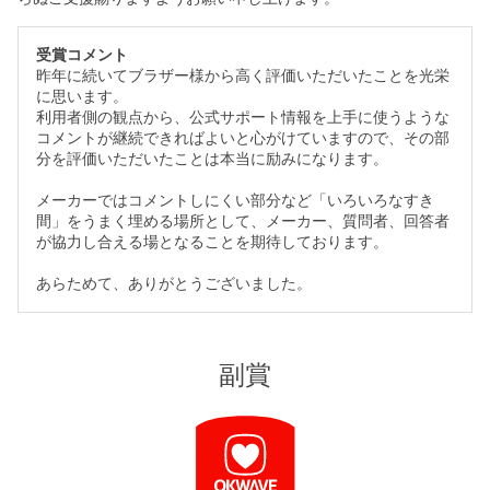
受賞コメント
昨年に続いてブラザー様から高く評価いただいたことを光栄
に思います。
利用者側の観点から、公式サポート情報を上手に使うような
コメントが継続できればよいと心がけていますので、その部
分を評価いただいたことは本当に励みになります。
メーカーではコメントしにくい部分など「いろいろなすき
間」をうまく埋める場所として、メーカー、質問者、回答者
が協力し合える場となることを期待しております。
あらためて、ありがとうございました。
副賞