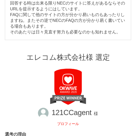
回答する時は出来る限りNECのサイトに答えがあるならその
URLを提示するようにはしています。
FAQに関して他のサイトの方が分かり易いものもあったりし
ますね。またその逆でNECのFAQの方が分かり易く書いてい
る場合もあります。
そのあたりは日々見直す努力も必要なのかも知れません。
エレコム株式会社様 選定
121CCagent
様
プロフィール
選考の理由