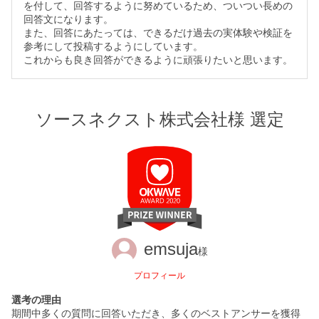
を付して、回答するように努めているため、ついつい長めの
回答文になります。
また、回答にあたっては、できるだけ過去の実体験や検証を
参考にして投稿するようにしています。
これからも良き回答ができるように頑張りたいと思います。
ソースネクスト株式会社様 選定
emsuja
様
プロフィール
選考の理由
期間中多くの質問に回答いただき、多くのベストアンサーを獲得