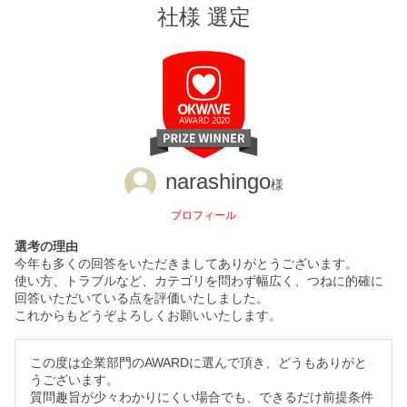
社様 選定
narashingo
様
プロフィール
選考の理由
今年も多くの回答をいただきましてありがとうございます。
使い方、トラブルなど、カテゴリを問わず幅広く、つねに的確に
回答いただいている点を評価いたしました。
これからもどうぞよろしくお願いいたします。
この度は企業部門のAWARDに選んで頂き、どうもありがと
うございます。
質問趣旨が少々わかりにくい場合でも、できるだけ前提条件