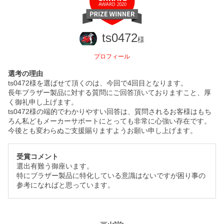
ts0472
様
プロフィール
選考の理由
ts0472様を選ばせて頂くのは、今回で4回目となります。
長年ブラザー製品に対する質問にご回答頂いておりますこと、厚
く御礼申し上げます。
ts0472様の端的でわかりやすい回答は、質問されるお客様はもち
ろん私どもメーカーサポートにとっても非常に心強い存在です。
今後とも変わらぬご支援賜りますようお願い申し上げます。
受賞コメント
選出有難う御座います。
特にブラザー製品に特化している意識はないですが困り事の
参考になればと思っています。