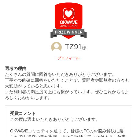
TZ91
様
プロフィール
選考の理由
たくさんの質問に回答をいただきありがとうございます。
丁寧かつ的確に回答をいただくことで、質問者や閲覧者の方々も
大変助かっていると思います。
また利用者の満足度向上にも繋がっています。ぜひこれからもよ
ろしくおねがいします。
受賞コメント
この度は選出いただきありがとうございます。
OKWAVEコミュティを通じて、皆様のPCのお悩み解決に幾
らかでも役立つ事が出来、またご評価していただきました事