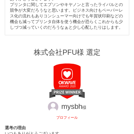
プリンタに関してエプソンやキヤノンと言ったライバルとの
競争が大変だろうなと思います。ビジネス向けもペーパーレ
ス化の流れもありコンシューマー向けでも年賀状印刷などの
機会も減ってプリンタ自体を使う機会が恐らくこれからも少
しづつ減っていくのだろうなぁと少し心配したりはします。
株式会社PFU様 選定
mysbh
様
プロフィール
選考の理由
いつもありがとうございます。