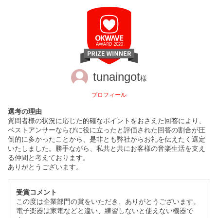
tunaingot
様
プロフィール
選考の理由
質問者様の状況に応じた的確なポイントをおさえた回答により、
ベストアンサーならびに役に立ったと評価された回答の割合が圧
倒的に多かったことから、是非とも弊社からお礼を伝えたく選定
いたしました。勝手ながら、私共と共にお客様の音楽生活を支え
る仲間と考えております。
ありがとうございます。
受賞コメント
この度は企業部門の賞をいただき、ありがとうございます。
電子楽器は家電などと違い、練習しないと使えない機器で