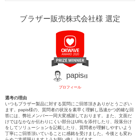
ブラザー販売株式会社様 選定
papis
様
プロフィール
選考の理由
いつもブラザー製品に対する質問にご回答頂きありがとうござい
ます。papis様の、質問者の状況を素早く理解し迅速かつ的確な回
答には、弊社メンバー一同大変感謝しております。また、文面だ
けではなかなか伝わりにくい部分はURLを添付したり、段落分け
をしてソリューションを記載したり、質問者が理解しやすいよう
丁寧にご回答頂いていることに感銘を受けました。今後とも変わ
らぬご支援賜りますようお願い申し上げます。