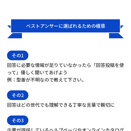
ベストアンサーに選ばれるための極意
その1
回答に必要な情報が足りていなかったら「回答投稿を使
って」優しく聞いてあげよう
例：型番が不明なので教えて下さい。
その2
回答はどの世代でも理解できる丁寧な言葉で親切に
その3
企業が提供しているヘルプページやオンラインカタログ