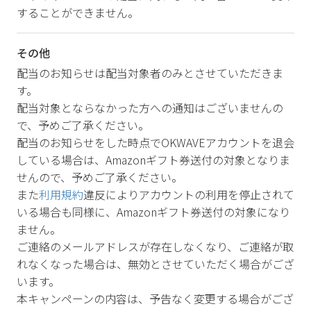
することができません。
その他
配当のお知らせは配当対象者のみとさせていただきま
す。
配当対象とならなかった方への通知はございませんの
で、予めご了承ください。
配当のお知らせをした時点でOKWAVEアカウントを退会
している場合は、Amazonギフト券送付の対象となりま
せんので、予めご了承ください。
また
利用規約
違反によりアカウントの利用を停止されて
いる場合も同様に、Amazonギフト券送付の対象になり
ません。
ご連絡のメールアドレスが存在しなくなり、ご連絡が取
れなくなった場合は、無効とさせていただく場合がござ
います。
本キャンペーンの内容は、予告なく変更する場合がござ