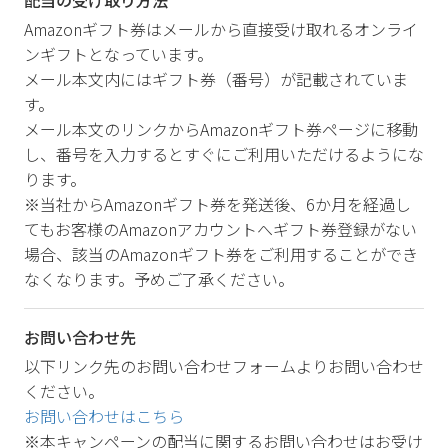
Amazonギフト券はメールから直接受け取れるオンライ
ンギフトとなっています。
メール本文内にはギフト券（番号）が記載されていま
す。
メール本文のリンクからAmazonギフト券ページに移動
し、番号を入力するとすぐにご利用いただけるようにな
ります。
※当社からAmazonギフト券を発送後、6か月を経過し
てもお客様のAmazonアカウントへギフト券登録がない
場合、該当のAmazonギフト券をご利用することができ
なくなります。予めご了承ください。
お問い合わせ先
以下リンク先のお問い合わせフォームよりお問い合わせ
ください。
お問い合わせはこちら
※本キャンペーンの配当に関するお問い合わせはお受け