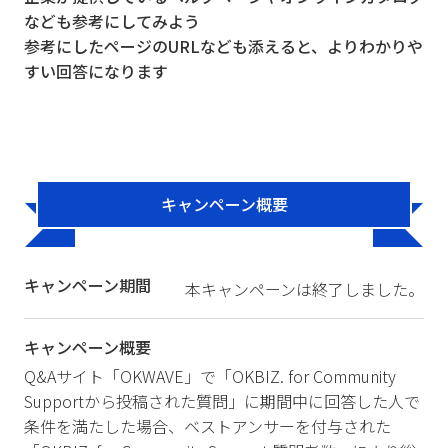
なども参考にしてみよう
参考にしたページのURLなども添えると、よりわかりや
すい回答になります
キャンペーン概要
キャンペーン期間
本キャンペーンは終了しました。
キャンペーン概要
Q&Aサイト「OKWAVE」で「OKBIZ. for Community
Supportから投稿された質問」に期間中に回答した人で
条件を満たした場合、ベストアンサーを付与された