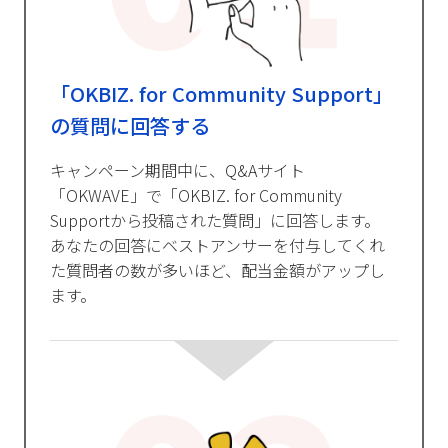
「OKBIZ. for Community Support」
の質問に回答する
キャンペーン期間中に、Q&Aサイト
「OKWAVE」で「OKBIZ. for Community
Supportから投稿された質問」に回答します。
あなたの回答にベストアンサーを付与してくれ
た質問者の数が多いほど、配当金額がアップし
ます。