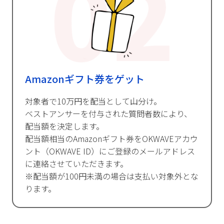
Amazonギフト券をゲット
対象者で10万円を配当として山分け。
ベストアンサーを付与された質問者数により、
配当額を決定します。
配当額相当のAmazonギフト券をOKWAVEアカウ
ント（OKWAVE ID）にご登録のメールアドレス
に連絡させていただきます。
※配当額が100円未満の場合は支払い対象外とな
ります。