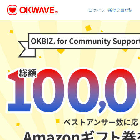
ログイン
新規会員登録