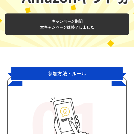
キャンペーン期間
本キャンペーンは終了しました
参加方法・ルール