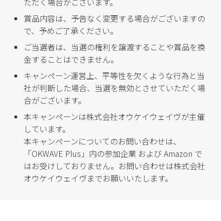
ただく場合がございます。
賞品内容は、予告なく変更する場合がございますの
で、予めご了承ください。
ご当選者は、当選の権利を譲渡することや賞品を換
金することはできません。
キャンペーン運営上、平等性を欠くような行為と当
社が判断した場合、当選を無効とさせていただく場
合がございます。
本キャンペーンは株式会社オウケイウェイヴが主催
しています。
本キャンペーンについてのお問い合わせは、
「OKWAVE Plus」内の参加企業 および Amazon で
はお受けしておりません。お問い合わせは株式会社
オウケイウェイヴまでお願いいたします。