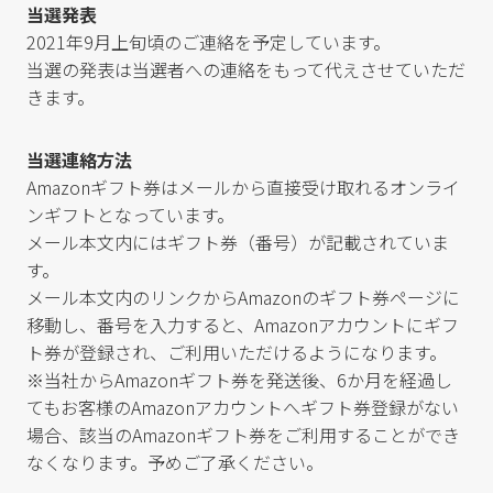
当選発表
2021年9月上旬頃のご連絡を予定しています。
当選の発表は当選者への連絡をもって代えさせていただ
きます。
当選連絡方法
Amazonギフト券はメールから直接受け取れるオンライ
ンギフトとなっています。
メール本文内にはギフト券（番号）が記載されていま
す。
メール本文内のリンクからAmazonのギフト券ページに
移動し、番号を入力すると、Amazonアカウントにギフ
ト券が登録され、ご利用いただけるようになります。
※当社からAmazonギフト券を発送後、6か月を経過し
てもお客様のAmazonアカウントへギフト券登録がない
場合、該当のAmazonギフト券をご利用することができ
なくなります。予めご了承ください。