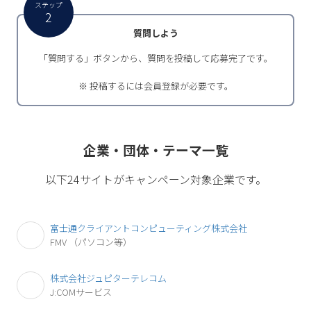
ステップ
2
質問しよう
「質問する」ボタンから、質問を投稿して応募完了です。
※ 投稿するには会員登録が必要です。
企業・団体・テーマ一覧
以下24サイトがキャンペーン対象企業です。
富士通クライアントコンピューティング株式会社
FMV
（パソコン等）
株式会社ジュピターテレコム
J:COMサービス