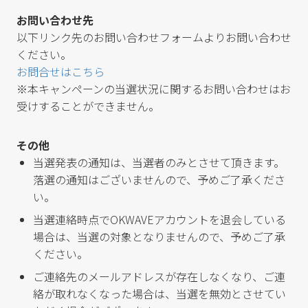
お問い合わせ先
以下リンク先のお問い合わせフォームよりお問い合わせ
ください。
お問合せはこちら
※本キャンペーンの当選状況に関するお問い合わせはお
受けすることができません。
その他
当選発表の通知は、当選者のみとさせて頂きます。
落選の通知はございませんので、予めご了承くださ
い。
当選連絡時点でOKWAVEアカウントを退会している
場合は、当選の対象となりませんので、予めご了承
ください。
ご連絡先のメールアドレスが存在しなくなり、ご連
絡が取れなくなった場合は、当選を無効とさせてい