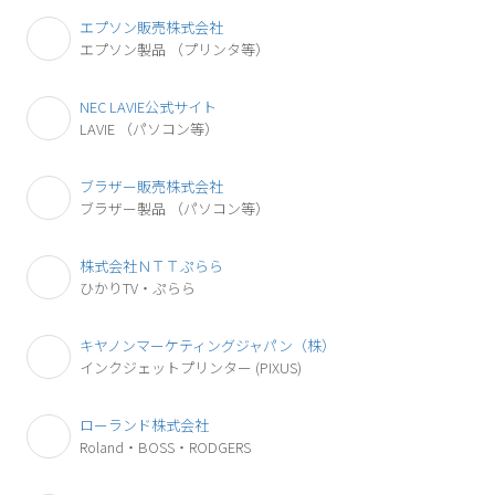
エプソン販売株式会社
エプソン製品
（プリンタ等）
NEC LAVIE公式サイト
LAVIE
（パソコン等）
ブラザー販売株式会社
ブラザー製品
（パソコン等）
株式会社ＮＴＴぷらら
ひかりTV・ぷらら
キヤノンマーケティングジャパン（株）
インクジェットプリンター
(PIXUS)
ローランド株式会社
Roland・BOSS・RODGERS