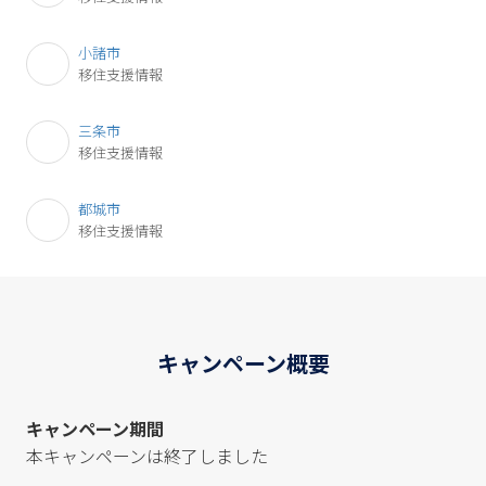
小諸市
移住支援情報
三条市
移住支援情報
都城市
移住支援情報
キャンペーン概要
キャンペーン期間
本キャンペーンは終了しました