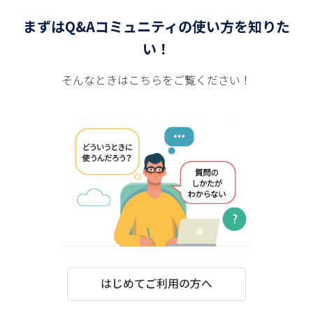
まずはQ&Aコミュニティの使い方を知りた
い！
そんなときはこちらをご覧ください！
はじめてご利用の方へ