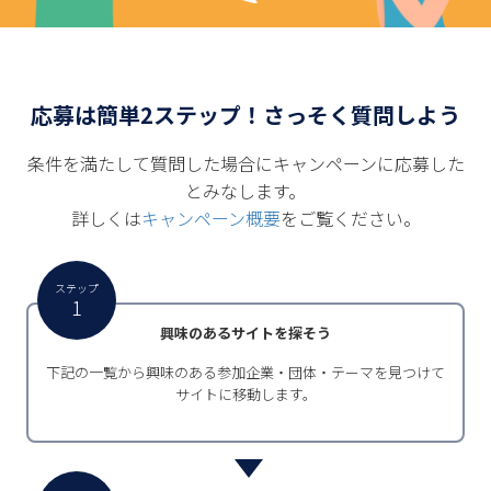
応募は簡単2ステップ！さっそく質問しよう
条件を満たして質問した場合にキャンペーンに応募した
とみなします。
詳しくは
キャンペーン概要
をご覧ください。
ステップ
1
興味のあるサイトを探そう
下記の一覧から興味のある参加企業・団体・テーマを見つけて
サイトに移動します。