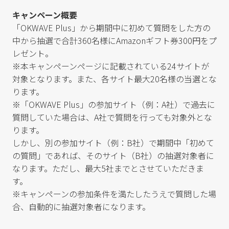
キャンペーン概要
「OKWAVE Plus」から期間中に初めて質問をした方の
中から抽選で合計360名様にAmazonギフト券300円をプ
レゼント。
※本キャンペーンページに記載されている24サイトが
対象となります。また、各サイト最大20名様の当選とな
ります。
※「OKWAVE Plus」の参加サイト（例：A社）で過去に
質問していた場合は、A社で質問を行っても対象外とな
ります。
しかし、別の参加サイト（例：B社）で期間中「初めて
の質問」であれば、そのサイト（B社）の抽選対象者に
なります。ただし、最大5社までとさせていただきま
す。
※キャンペーンの参加条件を満たしたうえで質問した場
合、自動的に抽選対象者になります。