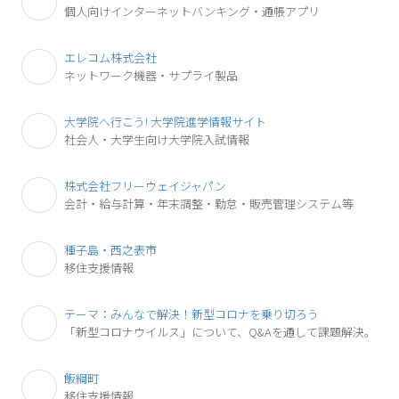
個人向けインターネットバンキング・通帳アプリ
エレコム株式会社
ネットワーク機器・サプライ製品
大学院へ行こう! 大学院進学情報サイト
社会人・大学生向け大学院入試情報
株式会社フリーウェイジャパン
会計・給与計算・年末調整・勤怠・販売管理システム等
種子島・西之表市
移住支援情報
テーマ：みんなで解決！新型コロナを乗り切ろう
「新型コロナウイルス」について、Q&Aを通して課題解決。
飯綱町
移住支援情報