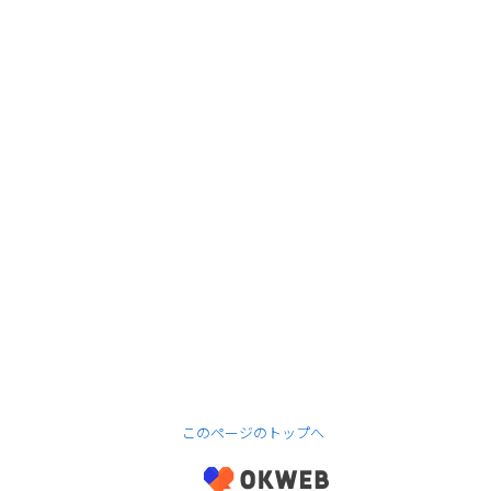
このページのトップへ