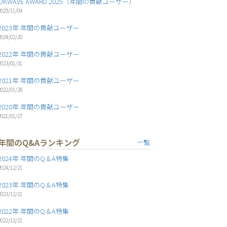
OKWAVE AWARD 2025（年間の貢献ユーザー）
2025/11/04
2023年 年間の貢献ユーザー
2024/02/20
2022年 年間の貢献ユーザー
2023/01/31
2021年 年間の貢献ユーザー
2022/01/28
2020年 年間の貢献ユーザー
2021/01/27
年間のQ&Aランキング
一覧
2024年 年間のQ＆A特集
2024/12/21
2023年 年間のQ＆A特集
2023/12/21
2022年 年間のQ＆A特集
2022/12/21