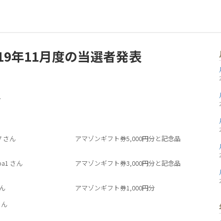
19年11月度の当選者発表
!
7
さん
アマゾンギフト券5,000円分と記念品
pa1
さん
アマゾンギフト券3,000円分と記念品
ん
アマゾンギフト券1,000円分
さん