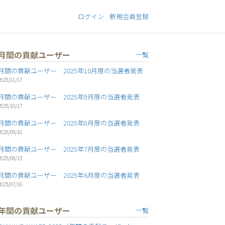
ログイン
新規会員登録
月間の貢献ユーザー
一覧
月間の貢献ユーザー 2025年10月度の当選者発表
2025/11/17
月間の貢献ユーザー 2025年9月度の当選者発表
2025/10/17
月間の貢献ユーザー 2025年8月度の当選者発表
2025/09/16
月間の貢献ユーザー 2025年7月度の当選者発表
2025/08/15
月間の貢献ユーザー 2025年6月度の当選者発表
2025/07/16
年間の貢献ユーザー
一覧