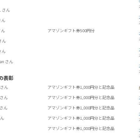
1
さん
さん
さん
アマゾンギフト券500円分
さん
さん
an
さん
の表彰
さん
アマゾンギフト券1,000円分と記念品
さん
アマゾンギフト券1,000円分と記念品
さん
アマゾンギフト券1,000円分と記念品
ん
アマゾンギフト券1,000円分と記念品
アマゾンギフト券1,000円分と記念品