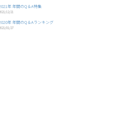
2021年 年間のQ＆A特集
2021/12/21
2020年 年間のQ＆Aランキング
2021/01/27