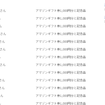
さん
アマゾンギフト券1,000円分と記念品
ん
アマゾンギフト券1,000円分と記念品
ん
アマゾンギフト券1,000円分と記念品
さん
アマゾンギフト券1,000円分と記念品
さん
アマゾンギフト券1,000円分と記念品
さん
アマゾンギフト券1,000円分と記念品
ん
アマゾンギフト券1,000円分と記念品
さん
アマゾンギフト券1,000円分と記念品
アマゾンギフト券1,000円分と記念品
さん
アマゾンギフト券1,000円分と記念品
さん
アマゾンギフト券1,000円分と記念品
ん
アマゾンギフト券1,000円分と記念品
ん
アマゾンギフト券1,000円分と記念品