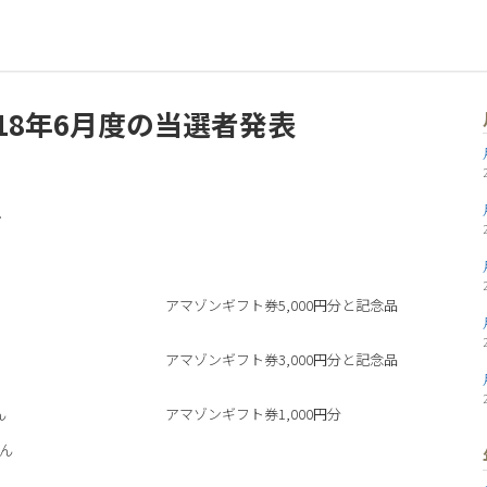
18年6月度の当選者発表
!
アマゾンギフト券5,000円分と記念品
アマゾンギフト券3,000円分と記念品
ん
アマゾンギフト券1,000円分
ん
ん