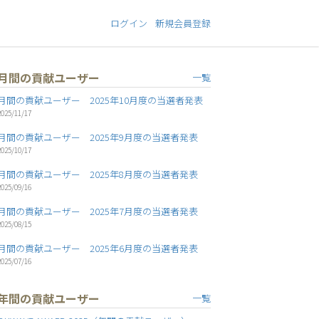
ログイン
新規会員登録
月間の貢献ユーザー
一覧
月間の貢献ユーザー 2025年10月度の当選者発表
2025/11/17
月間の貢献ユーザー 2025年9月度の当選者発表
2025/10/17
月間の貢献ユーザー 2025年8月度の当選者発表
2025/09/16
月間の貢献ユーザー 2025年7月度の当選者発表
2025/08/15
月間の貢献ユーザー 2025年6月度の当選者発表
2025/07/16
年間の貢献ユーザー
一覧