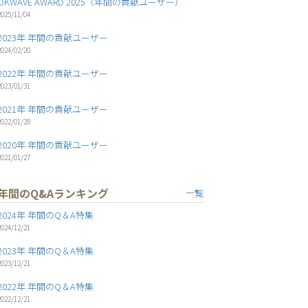
OKWAVE AWARD 2025（年間の貢献ユーザー）
2025/11/04
2023年 年間の貢献ユーザー
2024/02/20
2022年 年間の貢献ユーザー
2023/01/31
2021年 年間の貢献ユーザー
2022/01/28
2020年 年間の貢献ユーザー
2021/01/27
年間のQ&Aランキング
一覧
2024年 年間のQ＆A特集
2024/12/21
2023年 年間のQ＆A特集
2023/12/21
2022年 年間のQ＆A特集
2022/12/21