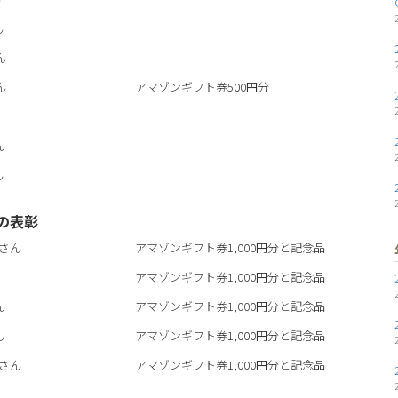
ん
ん
ん
アマゾンギフト券500円分
ん
ん
の表彰
さん
アマゾンギフト券1,000円分と記念品
アマゾンギフト券1,000円分と記念品
ん
アマゾンギフト券1,000円分と記念品
ん
アマゾンギフト券1,000円分と記念品
さん
アマゾンギフト券1,000円分と記念品