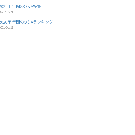
2021年 年間のQ＆A特集
2021/12/21
2020年 年間のQ＆Aランキング
2021/01/27