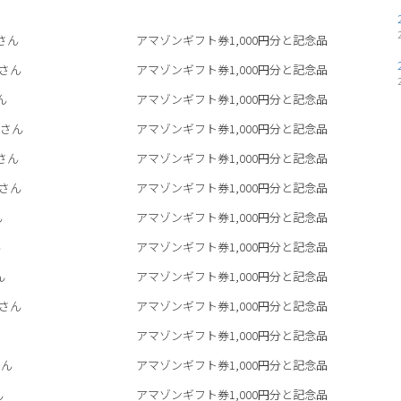
さん
アマゾンギフト券1,000円分と記念品
さん
アマゾンギフト券1,000円分と記念品
ん
アマゾンギフト券1,000円分と記念品
さん
アマゾンギフト券1,000円分と記念品
さん
アマゾンギフト券1,000円分と記念品
さん
アマゾンギフト券1,000円分と記念品
ん
アマゾンギフト券1,000円分と記念品
ん
アマゾンギフト券1,000円分と記念品
ん
アマゾンギフト券1,000円分と記念品
さん
アマゾンギフト券1,000円分と記念品
アマゾンギフト券1,000円分と記念品
ん
アマゾンギフト券1,000円分と記念品
ん
アマゾンギフト券1,000円分と記念品