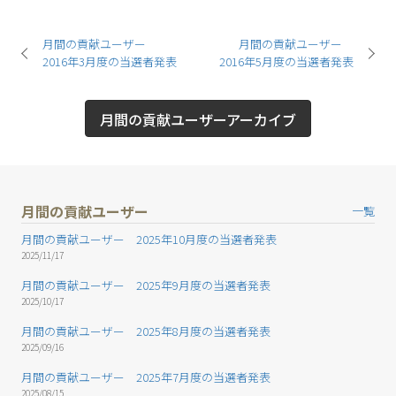
月間の貢献ユーザー
月間の貢献ユーザー
2016年3月度の当選者発表
2016年5月度の当選者発表
月間の貢献ユーザーアーカイブ
月間の貢献ユーザー
一覧
月間の貢献ユーザー 2025年10月度の当選者発表
2025/11/17
月間の貢献ユーザー 2025年9月度の当選者発表
2025/10/17
月間の貢献ユーザー 2025年8月度の当選者発表
2025/09/16
月間の貢献ユーザー 2025年7月度の当選者発表
2025/08/15