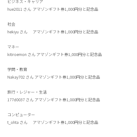
ビジネス・キャリア
hue2011
さん
アマゾンギフト券1,000円分と記念品
社会
hekiyu
さん
アマゾンギフト券1,000円分と記念品
マネー
kitiroemon
さん
アマゾンギフト券1,000円分と記念品
学問・教育
Nakay702
さん
アマゾンギフト券1,000円分と記念品
旅行・レジャー・生活
177d0037
さん
アマゾンギフト券1,000円分と記念品
コンピューター
t_ohta
さん
アマゾンギフト券1,000円分と記念品