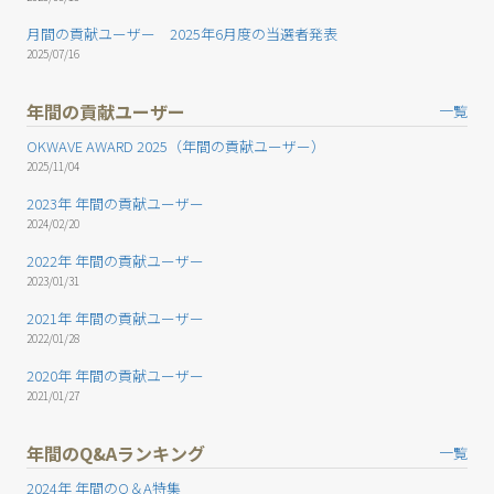
月間の貢献ユーザー 2025年6月度の当選者発表
2025/07/16
年間の貢献ユーザー
一覧
OKWAVE AWARD 2025（年間の貢献ユーザー）
2025/11/04
2023年 年間の貢献ユーザー
2024/02/20
2022年 年間の貢献ユーザー
2023/01/31
2021年 年間の貢献ユーザー
2022/01/28
2020年 年間の貢献ユーザー
2021/01/27
年間のQ&Aランキング
一覧
2024年 年間のQ＆A特集