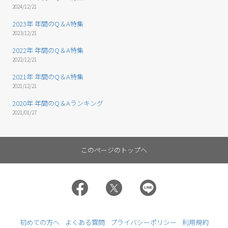
2024/12/21
2023年 年間のQ＆A特集
2023/12/21
2022年 年間のQ＆A特集
2022/12/21
2021年 年間のQ＆A特集
2021/12/21
2020年 年間のQ＆Aランキング
2021/01/27
このページのトップへ
初めての方へ
よくある質問
プライバシーポリシー
利用規約