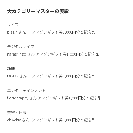
大カテゴリーマスターの表彰
ライフ
blazin
さん
アマゾンギフト券1,000円分と記念品
デジタルライフ
narashingo
さん
アマゾンギフト券1,000円分と記念品
趣味
ts0472
さん
アマゾンギフト券1,000円分と記念品
エンターテインメント
floriography
さん
アマゾンギフト券1,000円分と記念品
美容・健康
chiychiy
さん
アマゾンギフト券1,000円分と記念品