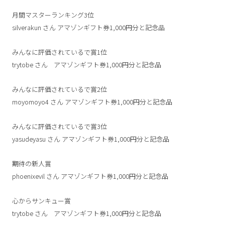
月間マスターランキング3位
silverakun
さん
アマゾンギフト券1,000円分と記念品
みんなに評価されているで賞1位
trytobe
さん
アマゾンギフト券1,000円分と記念品
みんなに評価されているで賞2位
moyomoyo4
さん
アマゾンギフト券1,000円分と記念品
みんなに評価されているで賞3位
yasudeyasu
さん
アマゾンギフト券1,000円分と記念品
期待の新人賞
phoenixevil
さん
アマゾンギフト券1,000円分と記念品
心からサンキュー賞
trytobe
さん
アマゾンギフト券1,000円分と記念品