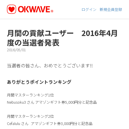
ログイン
新規会員登録
月間の貢献ユーザー 2016年4月
度の当選者発表
2016/05/01
当選者の皆さん、おめでとうございます!!
ありがとうポイントランキング
月間マスターランキング1位
Nebusoku3
さん
アマゾンギフト券5,000円分と記念品
月間マスターランキング2位
Cefalulu
さん
アマゾンギフト券3,000円分と記念品