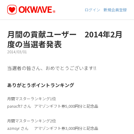
ログイン
新規会員登録
月間の貢献ユーザー 2014年2月
度の当選者発表
2014/03/01
当選者の皆さん、おめでとうございます!!
ありがとうポイントランキング
月間マスターランキング1位
panacft7
さん
アマゾンギフト券5,000円分と記念品
月間マスターランキング2位
azmsyr
さん
アマゾンギフト券3,000円分と記念品