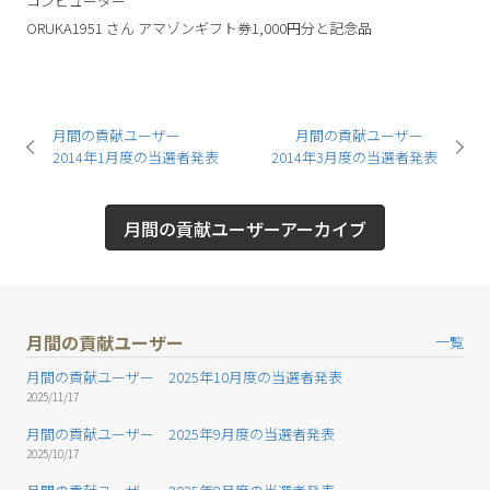
コンピューター
ORUKA1951
さん
アマゾンギフト券1,000円分と記念品
月間の貢献ユーザー
月間の貢献ユーザー
2014年1月度の当選者発表
2014年3月度の当選者発表
月間の貢献ユーザーアーカイブ
月間の貢献ユーザー
一覧
月間の貢献ユーザー 2025年10月度の当選者発表
2025/11/17
月間の貢献ユーザー 2025年9月度の当選者発表
2025/10/17