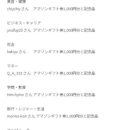
美容・健康
chiychiy
さん
アマゾンギフト券1,000円分と記念品
ビジネス・キャリア
yosifuji20
さん
アマゾンギフト券1,000円分と記念品
社会
hekiyu
さん
アマゾンギフト券1,000円分と記念品
マネー
Q_A_333
さん
アマゾンギフト券1,000円分と記念品
学問・教育
Him-hymn
さん
アマゾンギフト券1,000円分と記念品
旅行・レジャー・生活
morino-kon
さん
アマゾンギフト券1,000円分と記念品