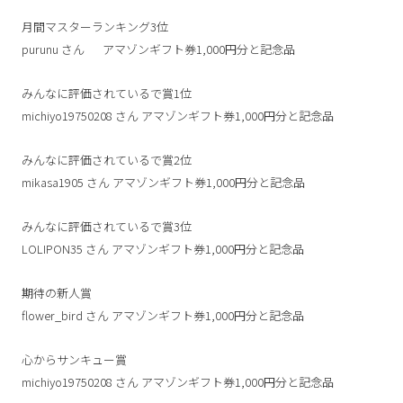
月間マスターランキング3位
purunu
さん
アマゾンギフト券1,000円分と記念品
みんなに評価されているで賞1位
michiyo19750208
さん
アマゾンギフト券1,000円分と記念品
みんなに評価されているで賞2位
mikasa1905
さん
アマゾンギフト券1,000円分と記念品
みんなに評価されているで賞3位
LOLIPON35
さん
アマゾンギフト券1,000円分と記念品
期待の新人賞
flower_bird
さん
アマゾンギフト券1,000円分と記念品
心からサンキュー賞
michiyo19750208
さん
アマゾンギフト券1,000円分と記念品