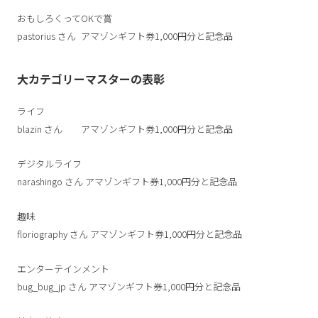
おもしろくってOKで賞
pastorius
さん
アマゾンギフト券1,000円分と記念品
大カテゴリーマスターの表彰
ライフ
blazin
さん
アマゾンギフト券1,000円分と記念品
デジタルライフ
narashingo
さん
アマゾンギフト券1,000円分と記念品
趣味
floriography
さん
アマゾンギフト券1,000円分と記念品
エンターテインメント
bug_bug_jp
さん
アマゾンギフト券1,000円分と記念品