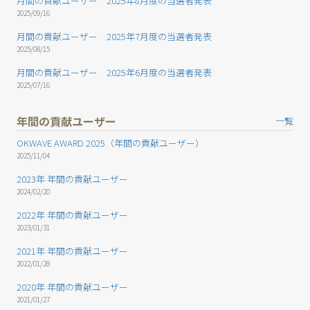
月間の貢献ユーザー 2025年8月度の当選者発表
2025/09/16
月間の貢献ユーザー 2025年7月度の当選者発表
2025/08/15
月間の貢献ユーザー 2025年6月度の当選者発表
2025/07/16
年間の貢献ユーザー
一覧
OKWAVE AWARD 2025（年間の貢献ユーザー）
2025/11/04
2023年 年間の貢献ユーザー
2024/02/20
2022年 年間の貢献ユーザー
2023/01/31
2021年 年間の貢献ユーザー
2022/01/28
2020年 年間の貢献ユーザー
2021/01/27