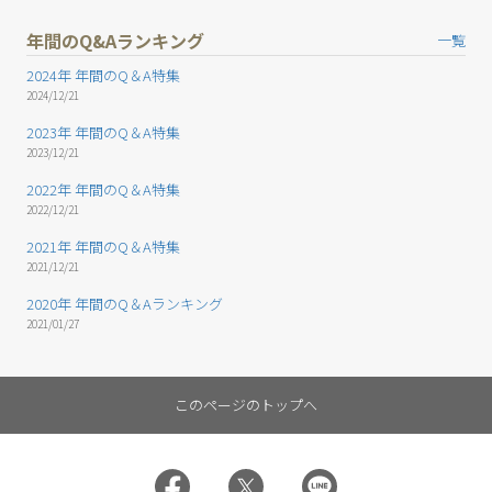
年間のQ&Aランキング
一覧
2024年 年間のQ＆A特集
2024/12/21
2023年 年間のQ＆A特集
2023/12/21
2022年 年間のQ＆A特集
2022/12/21
2021年 年間のQ＆A特集
2021/12/21
2020年 年間のQ＆Aランキング
2021/01/27
このページのトップへ