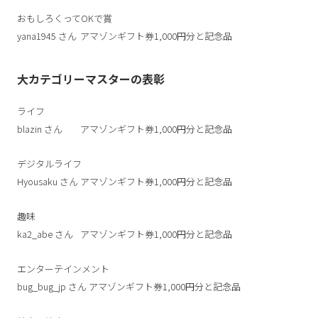
おもしろくってOKで賞
yana1945
さん
アマゾンギフト券1,000円分と記念品
大カテゴリーマスターの表彰
ライフ
blazin
さん
アマゾンギフト券1,000円分と記念品
デジタルライフ
Hyousaku
さん
アマゾンギフト券1,000円分と記念品
趣味
ka2_abe
さん
アマゾンギフト券1,000円分と記念品
エンターテインメント
bug_bug_jp
さん
アマゾンギフト券1,000円分と記念品