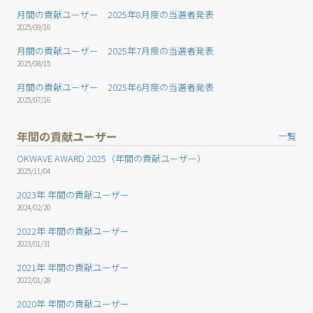
月間の貢献ユーザー 2025年8月度の当選者発表
2025/09/16
月間の貢献ユーザー 2025年7月度の当選者発表
2025/08/15
月間の貢献ユーザー 2025年6月度の当選者発表
2025/07/16
年間の貢献ユーザー
一覧
OKWAVE AWARD 2025（年間の貢献ユーザー）
2025/11/04
2023年 年間の貢献ユーザー
2024/02/20
2022年 年間の貢献ユーザー
2023/01/31
2021年 年間の貢献ユーザー
2022/01/28
2020年 年間の貢献ユーザー