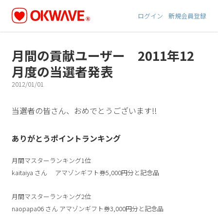
ログイン
新規会員登録
月間の貢献ユーザー 2011年12
月度の当選者発表
2012/01/01
当選者の皆さん、おめでとうございます!!
ありがとうポイントランキング
月間マスターランキング1位
kaitaiya
さん
アマゾンギフト券5,000円分と記念品
月間マスターランキング2位
naopapa06
さん
アマゾンギフト券3,000円分と記念品