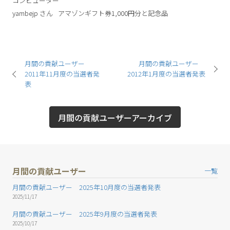
コンピューター
yambejp
さん
アマゾンギフト券1,000円分と記念品
月間の貢献ユーザー
月間の貢献ユーザー
2011年11月度の当選者発
2012年1月度の当選者発表
表
月間の貢献ユーザーアーカイブ
月間の貢献ユーザー
一覧
月間の貢献ユーザー 2025年10月度の当選者発表
2025/11/17
月間の貢献ユーザー 2025年9月度の当選者発表
2025/10/17