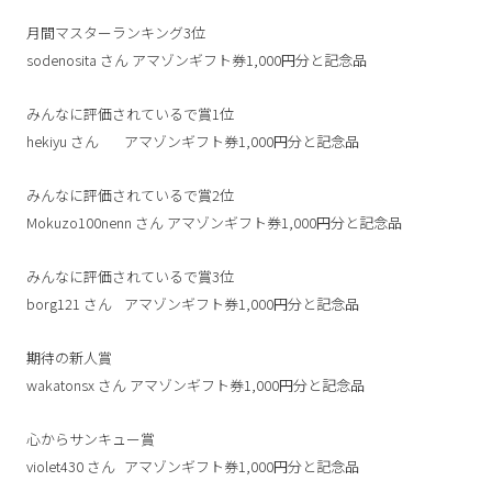
月間マスターランキング3位
sodenosita
さん
アマゾンギフト券1,000円分と記念品
みんなに評価されているで賞1位
hekiyu
さん
アマゾンギフト券1,000円分と記念品
みんなに評価されているで賞2位
Mokuzo100nenn
さん
アマゾンギフト券1,000円分と記念品
みんなに評価されているで賞3位
borg121
さん
アマゾンギフト券1,000円分と記念品
期待の新人賞
wakatonsx
さん
アマゾンギフト券1,000円分と記念品
心からサンキュー賞
violet430
さん
アマゾンギフト券1,000円分と記念品