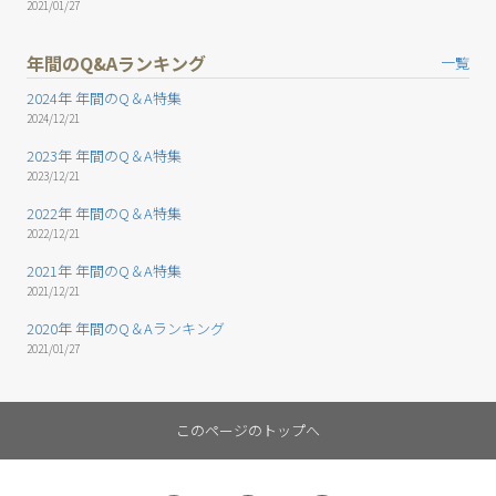
2021/01/27
年間のQ&Aランキング
一覧
2024年 年間のQ＆A特集
2024/12/21
2023年 年間のQ＆A特集
2023/12/21
2022年 年間のQ＆A特集
2022/12/21
2021年 年間のQ＆A特集
2021/12/21
2020年 年間のQ＆Aランキング
2021/01/27
このページのトップへ