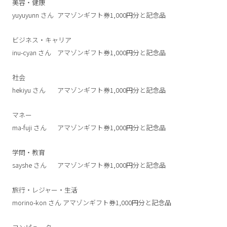
美容・健康
yuyuyunn
さん
アマゾンギフト券1,000円分と記念品
ビジネス・キャリア
inu-cyan
さん
アマゾンギフト券1,000円分と記念品
社会
hekiyu
さん
アマゾンギフト券1,000円分と記念品
マネー
ma-fuji
さん
アマゾンギフト券1,000円分と記念品
学問・教育
sayshe
さん
アマゾンギフト券1,000円分と記念品
旅行・レジャー・生活
morino-kon
さん
アマゾンギフト券1,000円分と記念品