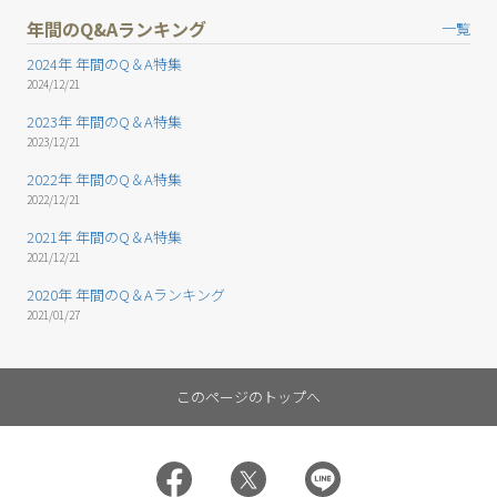
年間のQ&Aランキング
一覧
2024年 年間のQ＆A特集
2024/12/21
2023年 年間のQ＆A特集
2023/12/21
2022年 年間のQ＆A特集
2022/12/21
2021年 年間のQ＆A特集
2021/12/21
2020年 年間のQ＆Aランキング
2021/01/27
このページのトップへ