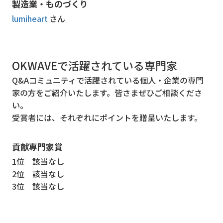
製造業・ものづくり
lumiheart
さん
OKWAVEで活躍されている専門家
Q&Aコミュニティで活躍されている個人・企業の専門
家の方をご紹介いたします。皆さまぜひご相談くださ
い。
受賞者には、それぞれにポイントを贈呈いたします。
貢献専門家賞
1位
該当なし
2位
該当なし
3位
該当なし