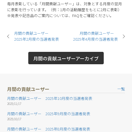
毎月表彰している「月間貢献ユーザー」は、対象とする月度の翌月
に表彰を行っています。（例：1月の活動履歴をもとに2月に表彰）
※発表や記念品のご案内については、FAQをご確認ください。
月間の貢献ユーザー
月間の貢献ユーザー
2025年2月度の当選者発表
2025年4月度の当選者発表
月間の貢献ユーザーアーカイブ
月間の貢献ユーザー
一覧
月間の貢献ユーザー 2025年10月度の当選者発表
2025/11/17
月間の貢献ユーザー 2025年9月度の当選者発表
2025/10/17
月間の貢献ユーザー 2025年8月度の当選者発表