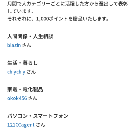
月間で大カテゴリーごとに活躍した方から選出して表彰
しています。
それぞれに、1,000ポイントを贈呈いたします。
人間関係・人生相談
blazin
さん
生活・暮らし
chiychiy
さん
家電・電化製品
okok456
さん
パソコン・スマートフォン
121CCagent
さん