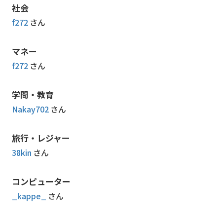
社会
f272
さん
マネー
f272
さん
学問・教育
Nakay702
さん
旅行・レジャー
38kin
さん
コンピューター
_kappe_
さん