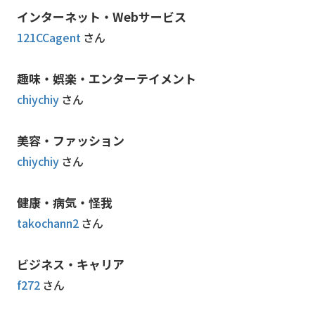
インターネット・Webサービス
121CCagent
さん
趣味・娯楽・エンターテイメント
chiychiy
さん
美容・ファッション
chiychiy
さん
健康・病気・怪我
takochann2
さん
ビジネス・キャリア
f272
さん