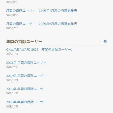
2025/09/16
月間の貢献ユーザー 2025年7月度の当選者発表
2025/08/15
月間の貢献ユーザー 2025年6月度の当選者発表
2025/07/16
年間の貢献ユーザー
一覧
OKWAVE AWARD 2025（年間の貢献ユーザー）
2025/11/04
2023年 年間の貢献ユーザー
2024/02/20
2022年 年間の貢献ユーザー
2023/01/31
2021年 年間の貢献ユーザー
2022/01/28
2020年 年間の貢献ユーザー
2021/01/27