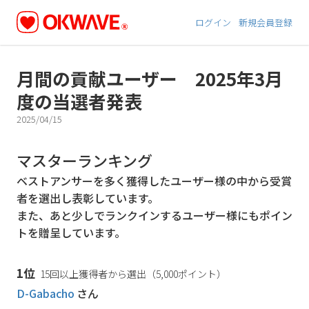
ログイン
新規会員登録
月間の貢献ユーザー 2025年3月
度の当選者発表
2025/04/15
マスターランキング
ベストアンサーを多く獲得したユーザー様の中から受賞
者を選出し表彰しています。
また、あと少しでランクインするユーザー様にもポイン
トを贈呈しています。
1位
15回以上獲得者から選出（5,000ポイント）
D-Gabacho
さん