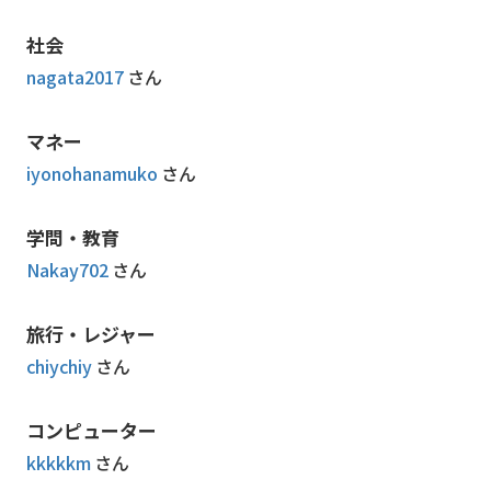
社会
nagata2017
さん
マネー
iyonohanamuko
さん
学問・教育
Nakay702
さん
旅行・レジャー
chiychiy
さん
コンピューター
kkkkkm
さん