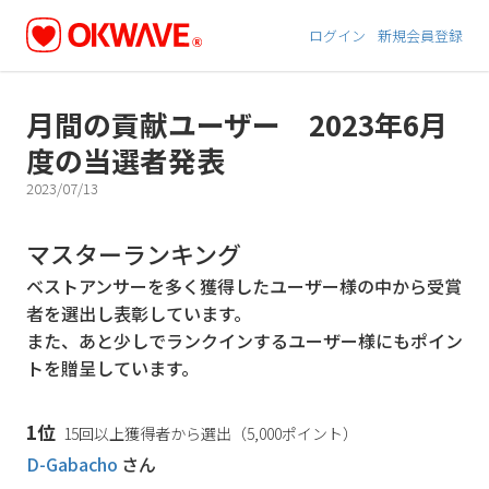
ログイン
新規会員登録
月間の貢献ユーザー 2023年6月
度の当選者発表
2023/07/13
マスターランキング
ベストアンサーを多く獲得したユーザー様の中から受賞
者を選出し表彰しています。
また、あと少しでランクインするユーザー様にもポイン
トを贈呈しています。
1位
15回以上獲得者から選出（5,000ポイント）
D-Gabacho
さん