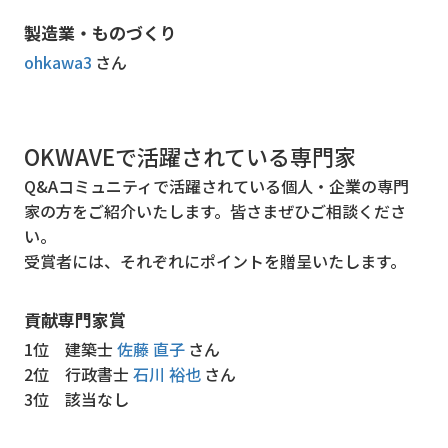
製造業・ものづくり
ohkawa3
さん
OKWAVEで活躍されている専門家
Q&Aコミュニティで活躍されている個人・企業の専門
家の方をご紹介いたします。皆さまぜひご相談くださ
い。
受賞者には、それぞれにポイントを贈呈いたします。
貢献専門家賞
1位
建築士
佐藤 直子
さん
2位
行政書士
石川 裕也
さん
3位
該当なし