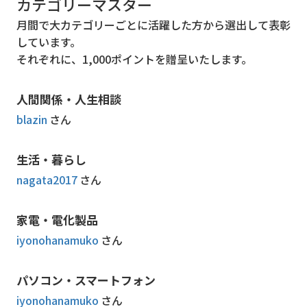
カテゴリーマスター
月間で大カテゴリーごとに活躍した方から選出して表彰
しています。
それぞれに、1,000ポイントを贈呈いたします。
人間関係・人生相談
blazin
さん
生活・暮らし
nagata2017
さん
家電・電化製品
iyonohanamuko
さん
パソコン・スマートフォン
iyonohanamuko
さん