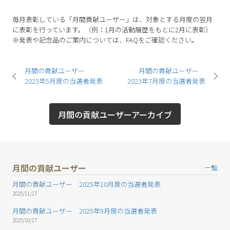
毎月表彰している「月間貢献ユーザー」は、対象とする月度の翌月
に表彰を行っています。（例：1月の活動履歴をもとに2月に表彰）
※発表や記念品のご案内については、FAQをご確認ください。
月間の貢献ユーザー
月間の貢献ユーザー
2023年5月度の当選者発表
2023年7月度の当選者発表
月間の貢献ユーザーアーカイブ
月間の貢献ユーザー
一覧
月間の貢献ユーザー 2025年10月度の当選者発表
2025/11/17
月間の貢献ユーザー 2025年9月度の当選者発表
2025/10/17