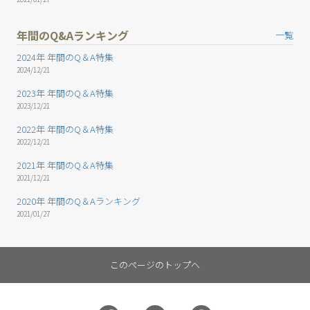
年間のQ&Aランキング
一覧
2024年 年間のQ＆A特集
2024/12/21
2023年 年間のQ＆A特集
2023/12/21
2022年 年間のQ＆A特集
2022/12/21
2021年 年間のQ＆A特集
2021/12/21
2020年 年間のQ＆Aランキング
2021/01/27
このページのトップへ