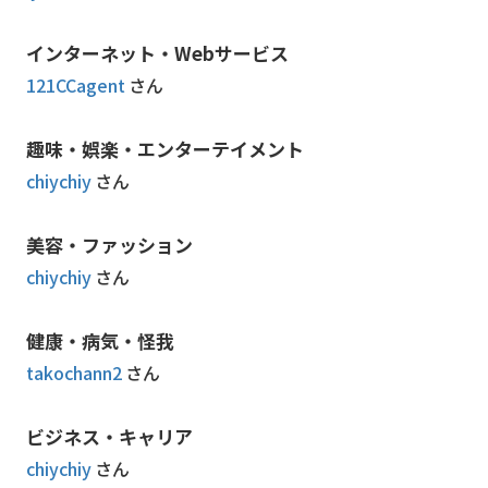
インターネット・Webサービス
121CCagent
さん
趣味・娯楽・エンターテイメント
chiychiy
さん
美容・ファッション
chiychiy
さん
健康・病気・怪我
takochann2
さん
ビジネス・キャリア
chiychiy
さん