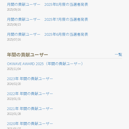
月間の貢献ユーザー 2025年8月度の当選者発表
2025/09/16
月間の貢献ユーザー 2025年7月度の当選者発表
2025/08/15
月間の貢献ユーザー 2025年6月度の当選者発表
2025/07/16
年間の貢献ユーザー
一覧
OKWAVE AWARD 2025（年間の貢献ユーザー）
2025/11/04
2023年 年間の貢献ユーザー
2024/02/20
2022年 年間の貢献ユーザー
2023/01/31
2021年 年間の貢献ユーザー
2022/01/28
2020年 年間の貢献ユーザー
2021/01/27