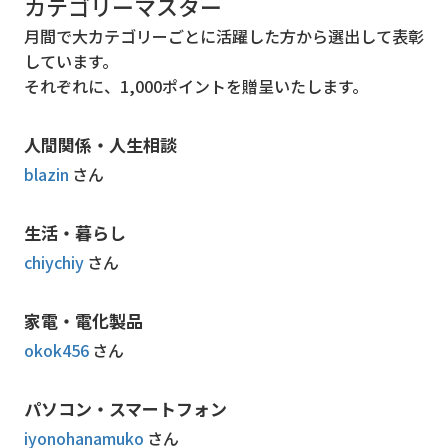
カテゴリーマスター
月間で大カテゴリーごとに活躍した方から選出して表彰
しています。
それぞれに、1,000ポイントを贈呈いたします。
人間関係・人生相談
blazin
さん
生活・暮らし
chiychiy
さん
家電・電化製品
okok456
さん
パソコン・スマートフォン
iyonohanamuko
さん