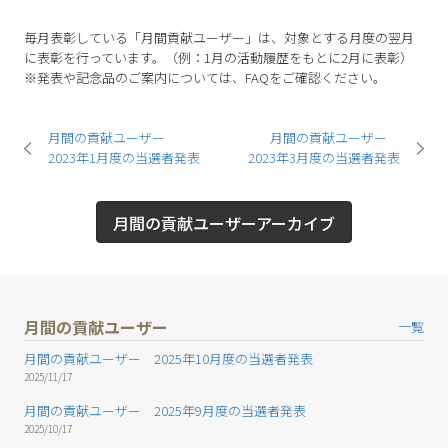
毎月表彰している「月間貢献ユーザー」は、対象とする月度の翌月
に表彰を行っています。（例：1月の活動履歴をもとに2月に表彰）
※発表や記念品のご案内については、FAQをご確認ください。
月間の貢献ユーザー
月間の貢献ユーザー
2023年1月度の当選者発表
2023年3月度の当選者発表
月間の貢献ユーザーアーカイブ
月間の貢献ユーザー
一覧
月間の貢献ユーザー 2025年10月度の当選者発表
2025/11/17
月間の貢献ユーザー 2025年9月度の当選者発表
2025/10/17