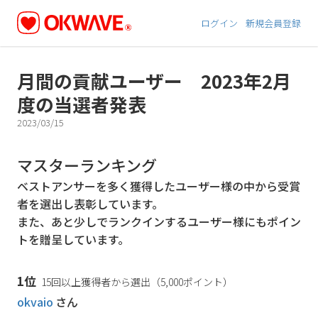
ログイン
新規会員登録
月間の貢献ユーザー 2023年2月
度の当選者発表
2023/03/15
マスターランキング
ベストアンサーを多く獲得したユーザー様の中から受賞
者を選出し表彰しています。
また、あと少しでランクインするユーザー様にもポイン
トを贈呈しています。
1位
15回以上獲得者から選出（5,000ポイント）
okvaio
さん