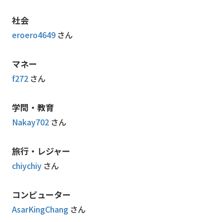
社会
eroero4649
さん
マネー
f272
さん
学問・教育
Nakay702
さん
旅行・レジャー
chiychiy
さん
コンピューター
AsarKingChang
さん