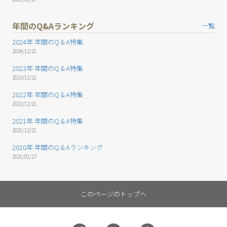
年間のQ&Aランキング
一覧
2024年 年間のQ＆A特集
2024/12/21
2023年 年間のQ＆A特集
2023/12/21
2022年 年間のQ＆A特集
2022/12/21
2021年 年間のQ＆A特集
2021/12/21
2020年 年間のQ＆Aランキング
2021/01/27
このページのトップへ