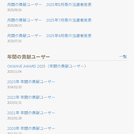
月間の貢献ユーザー 2025年8月度の当選者発表
2025/09/16
月間の貢献ユーザー 2025年7月度の当選者発表
2025/08/15
月間の貢献ユーザー 2025年6月度の当選者発表
2025/07/16
年間の貢献ユーザー
一覧
OKWAVE AWARD 2025（年間の貢献ユーザー）
2025/11/04
2023年 年間の貢献ユーザー
2024/02/20
2022年 年間の貢献ユーザー
2023/01/31
2021年 年間の貢献ユーザー
2022/01/28
2020年 年間の貢献ユーザー
2021/01/27