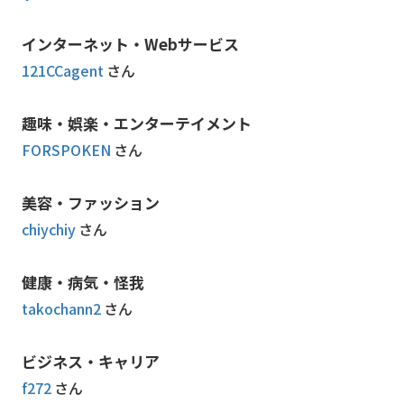
インターネット・Webサービス
121CCagent
さん
趣味・娯楽・エンターテイメント
FORSPOKEN
さん
美容・ファッション
chiychiy
さん
健康・病気・怪我
takochann2
さん
ビジネス・キャリア
f272
さん