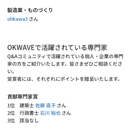
製造業・ものづくり
ohkawa3
さん
OKWAVEで活躍されている専門家
Q&Aコミュニティで活躍されている個人・企業の専門
家の方をご紹介いたします。皆さまぜひご相談くださ
い。
受賞者には、それぞれにポイントを贈呈いたします。
貢献専門家賞
1位
建築士
佐藤 直子
さん
2位
行政書士
石川 裕也
さん
3位
該当なし