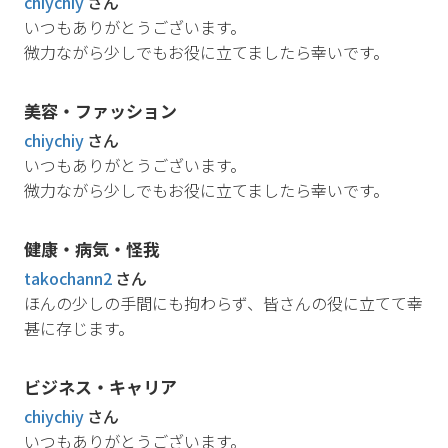
chiychiy
さん
いつもありがとうございます。
微力ながら少しでもお役に立てましたら幸いです。
美容・ファッション
chiychiy
さん
いつもありがとうございます。
微力ながら少しでもお役に立てましたら幸いです。
健康・病気・怪我
takochann2
さん
ほんの少しの手間にも拘わらず、皆さんの役に立てて幸
甚に存じます。
ビジネス・キャリア
chiychiy
さん
いつもありがとうございます。