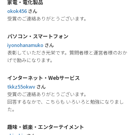
家電・電化製品
okok456
さん
受賞のご連絡ありがとうございます。
パソコン・スマートフォン
iyonohanamuko
さん
表彰していただき光栄です。質問者様と運営者様のおか
げで励みになります。
インターネット・Webサービス
tkkz55okwv
さん
受賞のご連絡ありがとうございます。
回答するなかで、こちらも いろいろと勉強になりまし
た。
趣味・娯楽・エンターテイメント