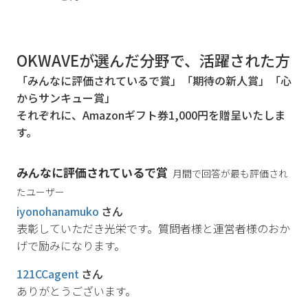
OKWAVEが選んだ分野で、活躍された方
「みんなに評価されているで賞」「期待の新人賞」「心
からサンキュー賞」
それぞれに、Amazonギフト券1,000円を贈呈いたしま
す。
みんなに評価されているで賞
月間で回答が最も評価され
たユーザー
iyonohanamuko
さん
表彰していただき光栄です。質問者様と運営者様のおか
げで励みになります。
121CCagent
さん
ありがとうございます。