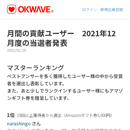
ログイン
新規会員登録
月間の貢献ユーザー 2021年12
月度の当選者発表
2022/01/19
マスターランキング
ベストアンサーを多く獲得したユーザー様の中から受賞
者を選出し表彰しています。
また、あと少しでランクインするユーザー様にもアマゾ
ンギフト券を贈呈しています。
1位
15回以上獲得者から選出（Amazonギフト券5,000円）
narashingo
さん