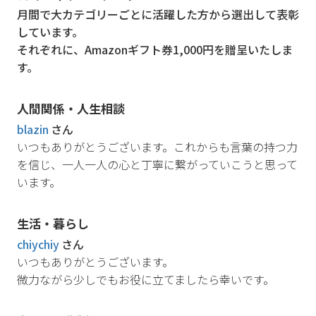
月間で大カテゴリーごとに活躍した方から選出して表彰
しています。
それぞれに、Amazonギフト券1,000円を贈呈いたしま
す。
人間関係・人生相談
blazin
さん
いつもありがとうございます。これからも言葉の持つ力
を信じ、一人一人の心と丁寧に繋がっていこうと思って
います。
生活・暮らし
chiychiy
さん
いつもありがとうございます。
微力ながら少しでもお役に立てましたら幸いです。