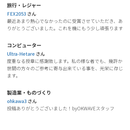
旅行・レジャー
FEX2053
さん
最近あまり熱心でなかったのに受賞させていただき、あ
りがとうございました。これを機にもう少し頑張ります
コンピューター
Ultra-Hetare
さん
度重なる授章に感謝致します。私の様な者でも、幾許か
世間の方々のご参考に寄与出来ている事を、光栄に存じ
ます。
製造業・ものづくり
ohkawa3
さん
投稿ありがとうございました！byOKWAVEスタッフ