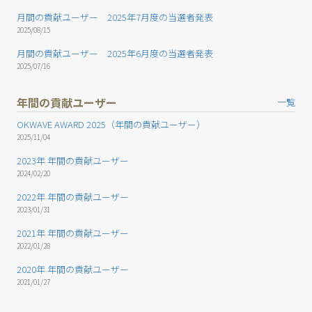
月間の貢献ユーザー 2025年7月度の当選者発表
2025/08/15
月間の貢献ユーザー 2025年6月度の当選者発表
2025/07/16
年間の貢献ユーザー
一覧
OKWAVE AWARD 2025（年間の貢献ユーザー）
2025/11/04
2023年 年間の貢献ユーザー
2024/02/20
2022年 年間の貢献ユーザー
2023/01/31
2021年 年間の貢献ユーザー
2022/01/28
2020年 年間の貢献ユーザー
2021/01/27