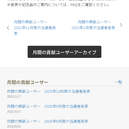
※発表や記念品のご案内については、FAQをご確認ください。
月間の貢献ユーザー
月間の貢献ユーザー
2021年11月度の当選者発
2022年1月度の当選者発表
表
月間の貢献ユーザーアーカイブ
月間の貢献ユーザー
一覧
月間の貢献ユーザー 2025年10月度の当選者発表
2025/11/17
月間の貢献ユーザー 2025年9月度の当選者発表
2025/10/17
月間の貢献ユーザー 2025年8月度の当選者発表
2025/09/16