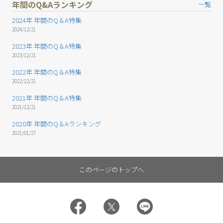
年間のQ&Aランキング
一覧
2024年 年間のQ＆A特集
2024/12/21
2023年 年間のQ＆A特集
2023/12/21
2022年 年間のQ＆A特集
2022/12/21
2021年 年間のQ＆A特集
2021/12/21
2020年 年間のQ＆Aランキング
2021/01/27
このページのトップへ