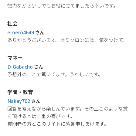
微力ながら少しでもお役に立てましたら幸いです。
社会
eroero4649
さん
ありがとうございます。オミクロンには、気をつけて。
マネー
D-Gabacho
さん
予想外のことで驚いてます。うれしいです。
学問・教育
Nakay702
さん
回答を考えながら楽しんでいます。その上このような賞
を頂けるとは二重の喜びです。
質問者の方とこのサイトに感謝申しあげます。