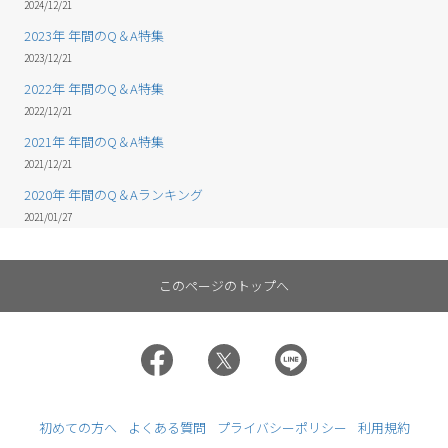
2024/12/21
2023年 年間のQ＆A特集
2023/12/21
2022年 年間のQ＆A特集
2022/12/21
2021年 年間のQ＆A特集
2021/12/21
2020年 年間のQ＆Aランキング
2021/01/27
このページのトップへ
初めての方へ
よくある質問
プライバシーポリシー
利用規約