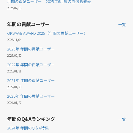
月間の貢献ユーザー 2025年6月度の当選者発表
2025/07/16
年間の貢献ユーザー
一覧
OKWAVE AWARD 2025（年間の貢献ユーザー）
2025/11/04
2023年 年間の貢献ユーザー
2024/02/20
2022年 年間の貢献ユーザー
2023/01/31
2021年 年間の貢献ユーザー
2022/01/28
2020年 年間の貢献ユーザー
2021/01/27
年間のQ&Aランキング
一覧
2024年 年間のQ＆A特集