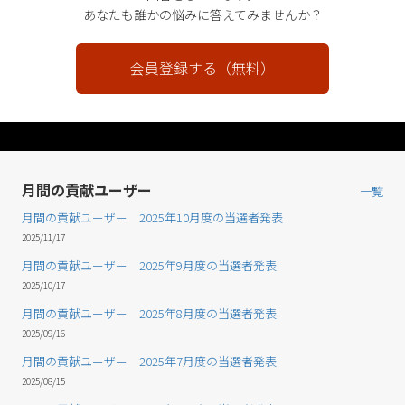
あなたも誰かの悩みに答えてみませんか？
会員登録する（無料）
月間の貢献ユーザー
一覧
月間の貢献ユーザー 2025年10月度の当選者発表
2025/11/17
月間の貢献ユーザー 2025年9月度の当選者発表
2025/10/17
月間の貢献ユーザー 2025年8月度の当選者発表
2025/09/16
月間の貢献ユーザー 2025年7月度の当選者発表
2025/08/15